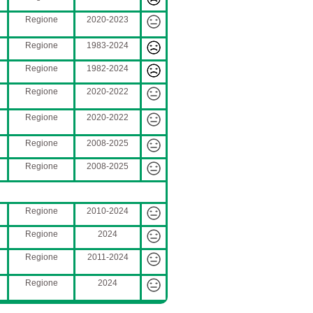
Regione
2020-2023
Regione
1983-2024
Regione
1982-2024
Regione
2020-2022
Regione
2020-2022
Regione
2008-2025
Regione
2008-2025
Regione
2010-2024
Regione
2024
Regione
2011-2024
Regione
2024