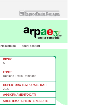
chio sismico
Rischi costieri
DPSIR
S
FONTE
Regione Emilia-Romagna
COPERTURA TEMPORALE DATI
2023
AGGIORNAMENTO DATI
AREE TEMATICHE INTERESSATE