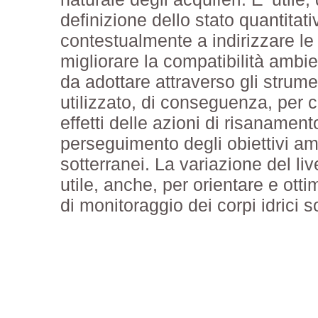
definizione dello stato quantitativ
contestualmente a indirizzare le 
migliorare la compatibilità ambien
da adottare attraverso gli strumen
utilizzato, di conseguenza, per c
effetti delle azioni di risanament
perseguimento degli obiettivi ambi
sotterranei. La variazione del liv
utile, anche, per orientare e ot
di monitoraggio dei corpi idrici s