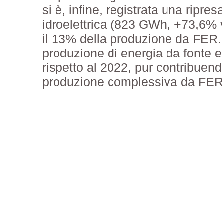
si è, infine, registrata una ripre
idroelettrica (823 GWh, +73,6% 
il 13% della produzione da FER.
produzione di energia da fonte e
rispetto al 2022, pur contribuend
produzione complessiva da FER