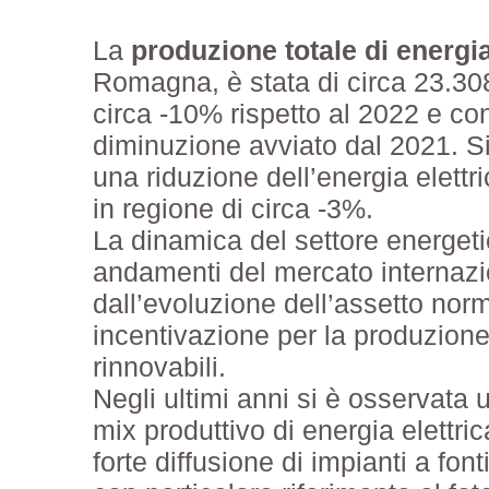
La
produzione totale di energia
Romagna, è stata di circa 23.30
circa -10% rispetto al 2022 e co
diminuzione avviato dal 2021. Si r
una riduzione dell’energia elett
in regione di circa -3%.
La dinamica del settore energetic
andamenti del mercato internazi
dall’evoluzione dell’assetto norm
incentivazione per la produzione 
rinnovabili.
Negli ultimi anni si è osservata 
mix produttivo di energia elettri
forte diffusione di impianti a fon